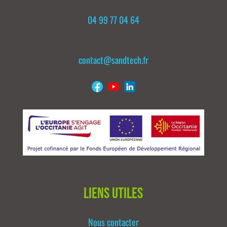
04 99 77 04 64
contact@sandtech.fr
Liens utiles
Nous contacter