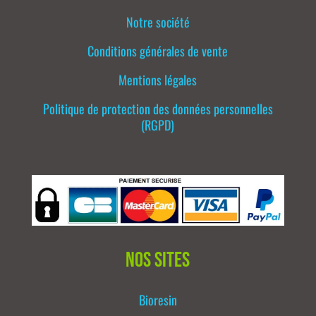
Notre société
Conditions générales de vente
Mentions légales
Politique de protection des données personnelles
(RGPD)
Nos sites
Bioresin