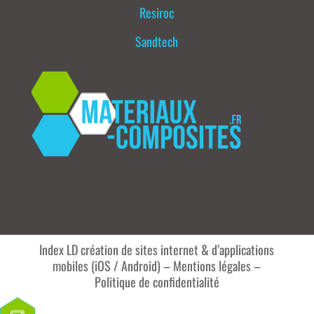
Resiroc
Sandtech
Index LD création de sites internet & d’applications
mobiles (iOS / Android)
–
Mentions légales
–
Politique de confidentialité