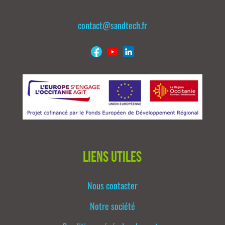
contact@sandtech.fr
Liens utiles
Nous contacter
Notre société