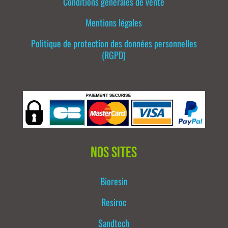
Conditions générales de vente
Mentions légales
Politique de protection des données personnelles
(RGPD)
Nos sites
Bioresin
Resiroc
Sandtech