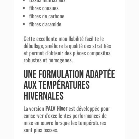
fibres cousues
fibres de carbone
fibres d'aramide
Cette excellente mouillabilité facilite le
débullage, améliore la qualité des stratifiés
et permet d'obtenir des pièces composites
robustes et homogènes.
Une formulation adaptée
aux températures
hivernales
La version
PALV Hiver
est développée pour
conserver d'excellentes performances de
mise en œuvre lorsque les températures
sont plus basses.