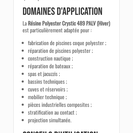
Domaines d'application
La
Résine Polyester Crystic 489 PALV (Hiver)
est particulièrement adaptée pour :
fabrication de piscines coque polyester ;
réparation de piscines polyester ;
construction nautique ;
réparation de bateaux ;
spas et jacuzzis ;
bassins techniques ;
cuves et réservoirs ;
mobilier technique ;
pièces industrielles composites ;
stratification au contact ;
projection simultanée.