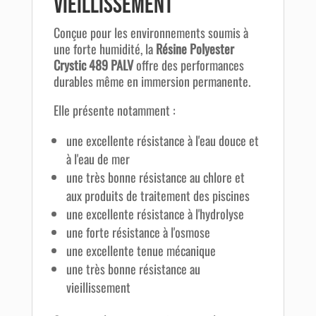
vieillissement
Conçue pour les environnements soumis à
une forte humidité, la
Résine Polyester
Crystic 489 PALV
offre des performances
durables même en immersion permanente.
Elle présente notamment :
une excellente résistance à l'eau douce et
à l'eau de mer
une très bonne résistance au chlore et
aux produits de traitement des piscines
une excellente résistance à l'hydrolyse
une forte résistance à l'osmose
une excellente tenue mécanique
une très bonne résistance au
vieillissement