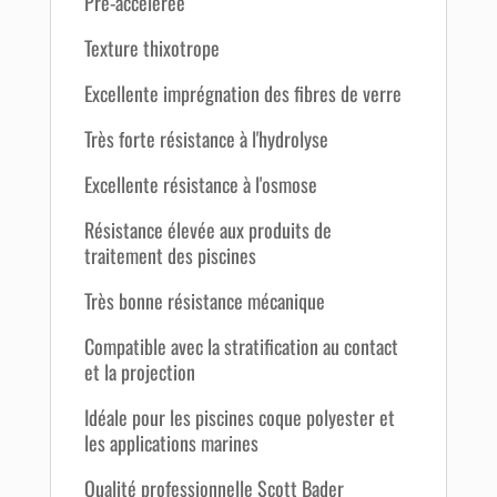
Pré-accélérée
Texture thixotrope
Excellente imprégnation des fibres de verre
Très forte résistance à l'hydrolyse
Excellente résistance à l'osmose
Résistance élevée aux produits de
traitement des piscines
Très bonne résistance mécanique
Compatible avec la stratification au contact
et la projection
Idéale pour les piscines coque polyester et
les applications marines
Qualité professionnelle Scott Bader