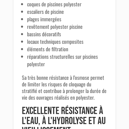
coques de piscines polyester
escaliers de piscine
plages immergées
revêtement polyester piscine
bassins décoratifs
locaux techniques composites
éléments de filtration
réparations structurelles sur piscines
polyester
Sa très bonne résistance à l'osmose permet
de limiter les risques de cloquage du
stratifié et contribue à prolonger la durée de
vie des ouvrages réalisés en polyester.
Excellente résistance à
l'eau, à l'hydrolyse et au