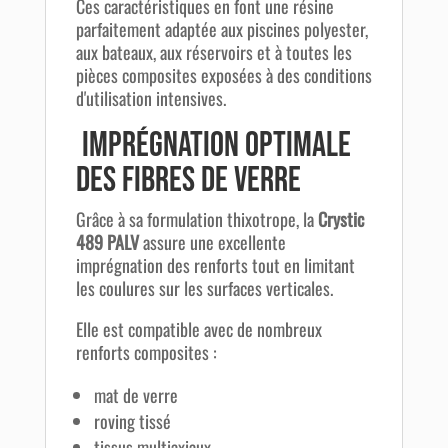
Ces caractéristiques en font une résine
parfaitement adaptée aux piscines polyester,
aux bateaux, aux réservoirs et à toutes les
pièces composites exposées à des conditions
d'utilisation intensives.
Imprégnation optimale
des fibres de verre
Grâce à sa formulation thixotrope, la
Crystic
489 PALV
assure une excellente
imprégnation des renforts tout en limitant
les coulures sur les surfaces verticales.
Elle est compatible avec de nombreux
renforts composites :
mat de verre
roving tissé
tissus multiaxiaux