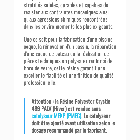
stratifiés solides, durables et capables de
résister aux contraintes mécaniques ainsi
qu'aux agressions chimiques rencontrées
dans les environnements les plus exigeants.
Que ce soit pour la fabrication d'une piscine
coque, la rénovation d'un bassin, la réparation
d'une coque de bateau ou la réalisation de
pièces techniques en polyester renforcé de
fibre de verre, cette résine garantit une
excellente fiabilité et une finition de qualité
professionnelle.
Attention : la Résine Polyester Crystic
489 PALV (Hiver) est vendue sans
catalyseur MEKP (PMEC)
. Le catalyseur
doit être ajouté avant utilisation selon le
dosage recommandé par le fabricant.