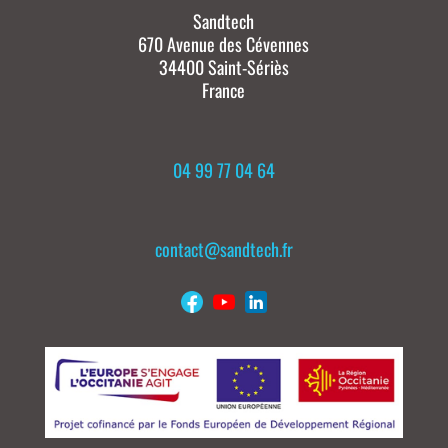
Sandtech
670 Avenue des Cévennes
34400 Saint-Sériès
France
04 99 77 04 64
contact@sandtech.fr