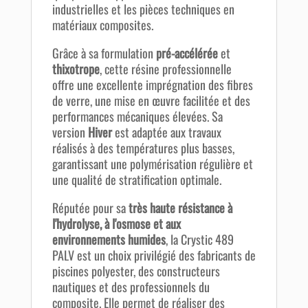
industrielles et les pièces techniques en
matériaux composites.
Grâce à sa formulation
pré-accélérée
et
thixotrope
, cette résine professionnelle
offre une excellente imprégnation des fibres
de verre, une mise en œuvre facilitée et des
performances mécaniques élevées. Sa
version
Hiver
est adaptée aux travaux
réalisés à des températures plus basses,
garantissant une polymérisation régulière et
une qualité de stratification optimale.
Réputée pour sa
très haute résistance à
l'hydrolyse, à l'osmose et aux
environnements humides
, la Crystic 489
PALV est un choix privilégié des fabricants de
piscines polyester, des constructeurs
nautiques et des professionnels du
composite. Elle permet de réaliser des