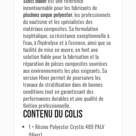
Scott Bader
est une référence
incontournable pour les fabricants de
piscines coque polyester
, les professionnels
du nautisme et les spécialistes des
matériaux composites. Sa formulation
isophtalique, sa résistance exceptionnelle à
l'eau, à l'hydrolyse et à l'osmose, ainsi que sa
facilité de mise en œuvre, en font une
solution fiable pour la fabrication et la
réparation de pièces composites soumises
aux environnements les plus exigeants. Sa
version Hiver permet de poursuivre les
travaux de stratification dans de bonnes
conditions tout en garantissant des
performances durables et une qualité de
finition professionnelle.
Contenu du colis
1 × Résine Polyester Crystic 489 PALV
(Hiver)