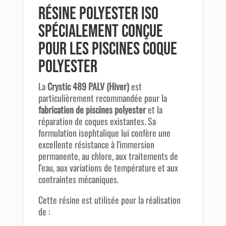
Résine polyester iso
spécialement conçue
pour les piscines coque
polyester
La
Crystic 489 PALV (Hiver)
est
particulièrement recommandée pour la
fabrication de piscines polyester
et la
réparation de coques existantes. Sa
formulation isophtalique lui confère une
excellente résistance à l'immersion
permanente, au chlore, aux traitements de
l'eau, aux variations de température et aux
contraintes mécaniques.
Cette résine est utilisée pour la réalisation
de :