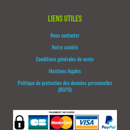
Liens utiles
Nous contacter
Notre société
Conditions générales de vente
Mentions légales
Politique de protection des données personnelles
(RGPD)