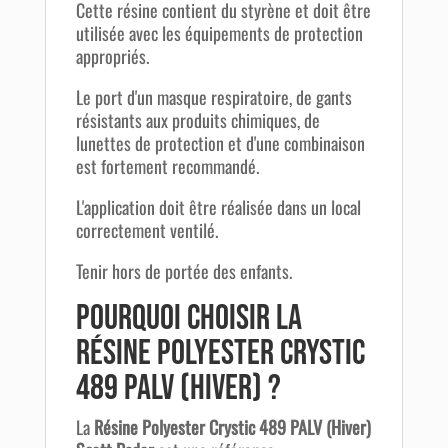
Cette résine contient du styrène et doit être
utilisée avec les équipements de protection
appropriés.
Le port d'un masque respiratoire, de gants
résistants aux produits chimiques, de
lunettes de protection et d'une combinaison
est fortement recommandé.
L'application doit être réalisée dans un local
correctement ventilé.
Tenir hors de portée des enfants.
Pourquoi choisir la
Résine Polyester Crystic
489 PALV (Hiver) ?
La
Résine Polyester Crystic 489 PALV (Hiver)