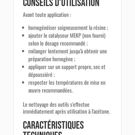
Conseils d'utilisation
Avant toute application :
homogénéiser soigneusement la résine ;
ajouter le catalyseur MEKP (non fourni)
selon le dosage recommandé ;
mélanger lentement jusqu'à obtenir une
préparation homogène ;
appliquer sur un support propre, sec et
dépoussiéré ;
respecter les températures de mise en
œuvre recommandées.
Le nettoyage des outils s'effectue
immédiatement après utilisation à l'acétone.
Caractéristiques