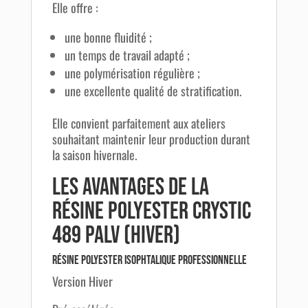
Elle offre :
une bonne fluidité ;
un temps de travail adapté ;
une polymérisation régulière ;
une excellente qualité de stratification.
Elle convient parfaitement aux ateliers
souhaitant maintenir leur production durant
la saison hivernale.
Les avantages de la
Résine Polyester Crystic
489 PALV (Hiver)
Résine polyester isophtalique professionnelle
Version Hiver