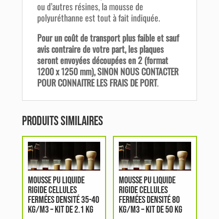
ou d’autres résines, la mousse de
polyuréthanne est tout à fait indiquée.
Pour un coût de transport plus faible et sauf
avis contraire de votre part, les plaques
seront envoyées découpées en 2 (format
1200 x 1250 mm), SINON NOUS CONTACTER
POUR CONNAITRE LES FRAIS DE PORT
.
Produits similaires
MOUSSE PU LIQUIDE
MOUSSE PU LIQUIDE
RIGIDE CELLULES
RIGIDE CELLULES
FERMÉES DENSITÉ 35-40
FERMÉES DENSITÉ 80
KG/M3 – KIT DE 2.1 KG
KG/M3 – KIT DE 50 KG