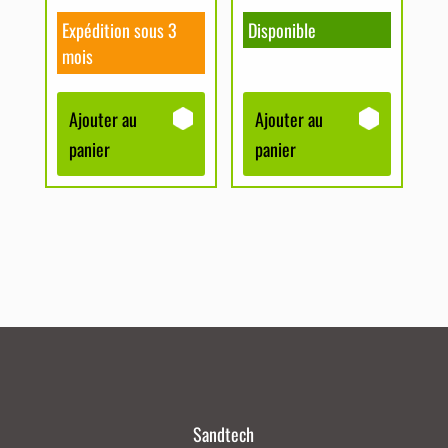
Expédition sous 3
Disponible
mois
Ajouter au
Ajouter au
panier
panier
Sandtech