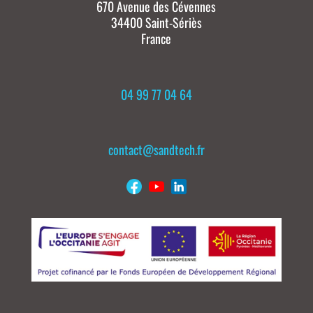
670 Avenue des Cévennes
34400 Saint-Sériès
France
04 99 77 04 64
contact@sandtech.fr