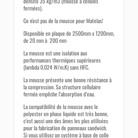
densité 35 kg/m3 (mousse à cellules
fermées).
Ce n'est pas de la mousse pour Matelas!
Disponible en plaque de 2500mm x 1200mm,
de 20 mm à 200 mm
La mousse est une isolation aux
performances thermiques supérieures
(lambda 0.024 W/m.K) sans HFC.
La mousse présente une bonne résistance à
la compression. Sa structure cellulaire
fermée empêche l’absorption d’eau.
La compatibilité de la mousse avec le
polyester en phase liquide est très bonne,
c’est aussi une des âmes les plus utilisées
pour la fabrication de panneaux sandwich.
Si vous utilisez un système à base de colle