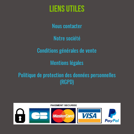
Liens utiles
Nous contacter
Notre société
Conditions générales de vente
Mentions légales
Politique de protection des données personnelles
(RGPD)