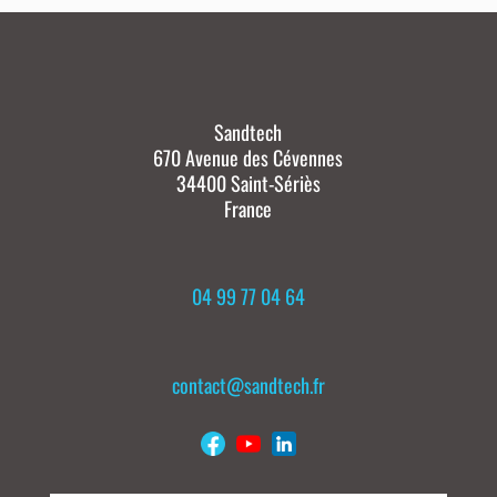
Sandtech
670 Avenue des Cévennes
34400 Saint-Sériès
France
04 99 77 04 64
contact@sandtech.fr