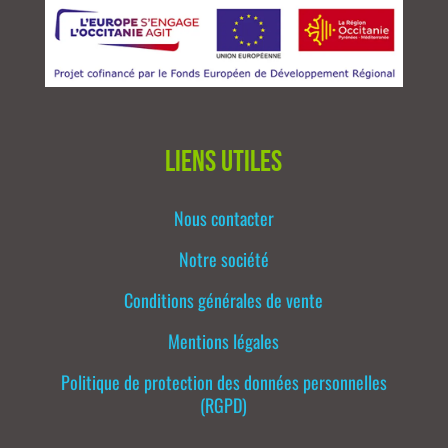
Liens utiles
Nous contacter
Notre société
Conditions générales de vente
Mentions légales
Politique de protection des données personnelles
(RGPD)