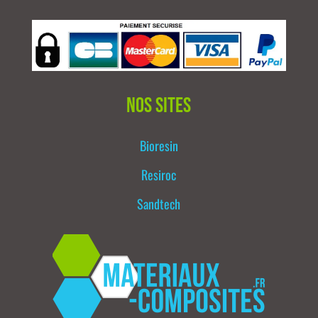
Nos sites
Bioresin
Resiroc
Sandtech