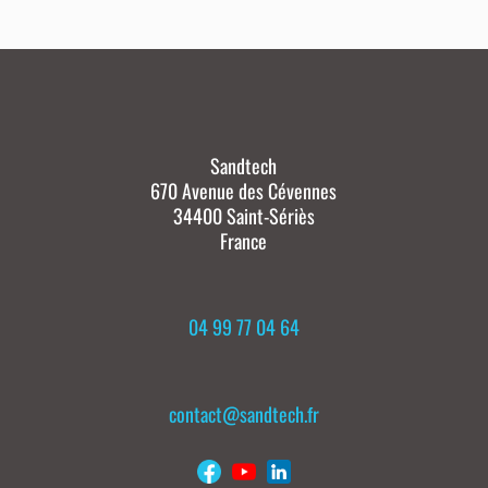
Sandtech
670 Avenue des Cévennes
34400 Saint-Sériès
France
04 99 77 04 64
contact@sandtech.fr