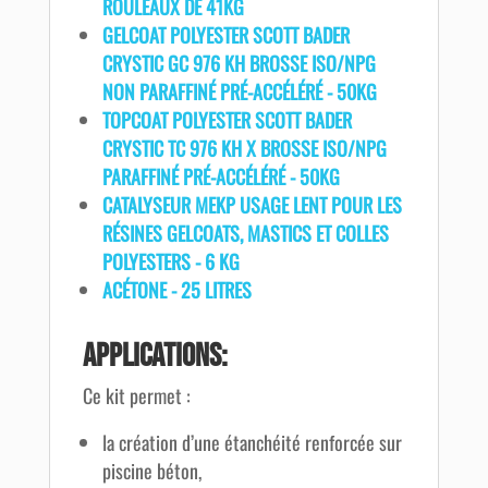
ROULEAUX DE 41KG
GELCOAT POLYESTER SCOTT BADER
CRYSTIC GC 976 KH BROSSE ISO/NPG
NON PARAFFINÉ PRÉ-ACCÉLÉRÉ - 50KG
TOPCOAT POLYESTER SCOTT BADER
CRYSTIC TC 976 KH X BROSSE ISO/NPG
PARAFFINÉ PRÉ-ACCÉLÉRÉ - 50KG
CATALYSEUR MEKP USAGE LENT POUR LES
RÉSINES GELCOATS, MASTICS ET COLLES
POLYESTERS - 6 KG
ACÉTONE - 25 LITRES
Applications:
Ce kit permet :
la création d’une étanchéité renforcée sur
piscine béton,