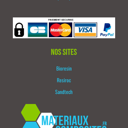
Nos sites
Bioresin
Resiroc
Sandtech