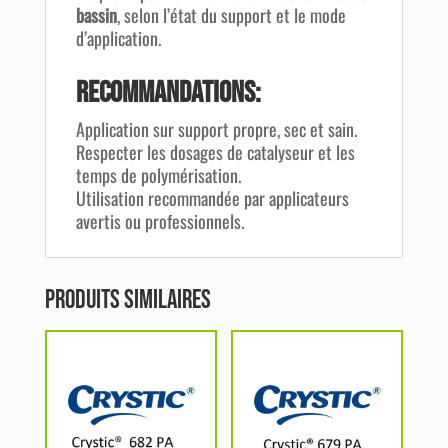
bassin
, selon l’état du support et le mode
d’application.
Recommandations:
Application sur support propre, sec et sain.
Respecter les dosages de catalyseur et les
temps de polymérisation.
Utilisation recommandée par applicateurs
avertis ou professionnels.
Produits similaires