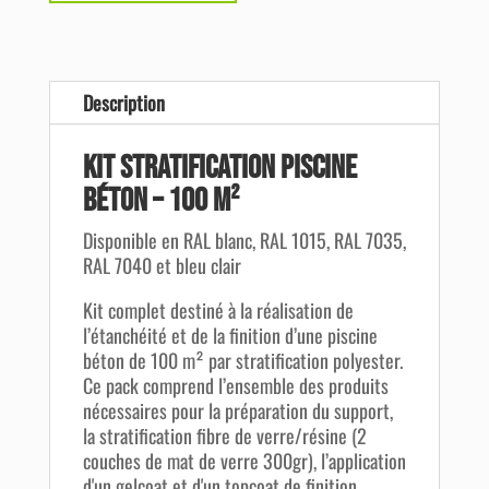
Description
Kit Stratification Piscine
Béton – 100 m²
Disponible en RAL blanc, RAL 1015, RAL 7035,
RAL 7040 et bleu clair
Kit complet destiné à la réalisation de
l’étanchéité et de la finition d’une piscine
béton de 100 m² par stratification polyester.
Ce pack comprend l’ensemble des produits
nécessaires pour la préparation du support,
la stratification fibre de verre/résine (2
couches de mat de verre 300gr), l’application
d'un gelcoat et d'un topcoat de finition.