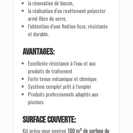
la rénovation de bassin,
la réalisation d’un revêtement polyester
armé fibre de verre,
l’obtention d’une finition lisse, résistante
et durable.
Avantages:
Excellente résistance à l’eau et aux
produits de traitement
Forte tenue mécanique et chimique
Système complet prêt à l’emploi
Produits professionnels adaptés aux
piscines
Surface couverte:
Kit prévu pour environ
100 m² de surface de