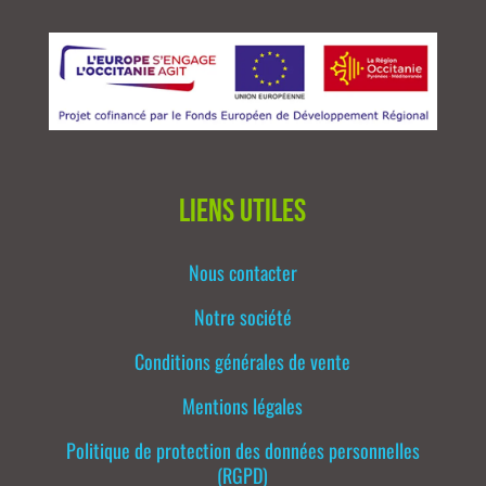
Liens utiles
Nous contacter
Notre société
Conditions générales de vente
Mentions légales
Politique de protection des données personnelles
(RGPD)