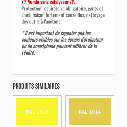
/!\ Vendu sans catalyseur /!\
Protection respiratoire obligatoire, gants et
combinaison fortement conseillés, nettoyage
des outils à l’acétone.
* Il est important de rappeler que les
couleurs visibles sur les écrans d'ordinateur
ou de smartphone peuvent différer de la
réalité.
Produits similaires