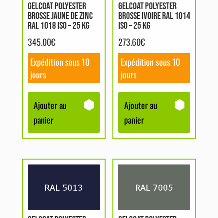
GELCOAT POLYESTER
GELCOAT POLYESTER
BROSSE JAUNE DE ZINC
BROSSE IVOIRE RAL 1014
RAL 1018 ISO – 25 KG
ISO – 25 KG
345.00
€
273.60
€
Expédition sous 10
Expédition sous 10
jours
jours
Ajouter au
Ajouter au
panier
panier