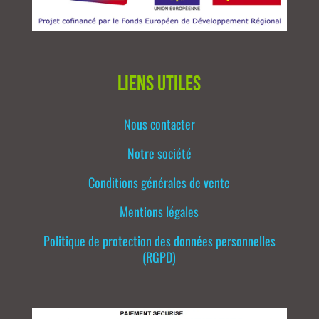
Liens utiles
Nous contacter
Notre société
Conditions générales de vente
Mentions légales
Politique de protection des données personnelles
(RGPD)