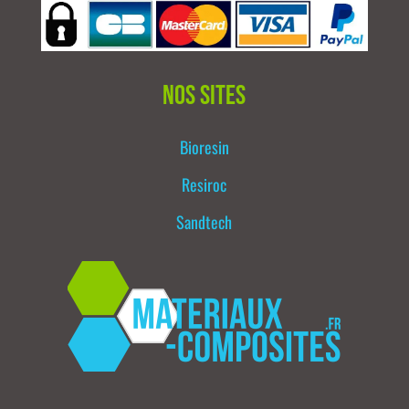
Nos sites
Bioresin
Resiroc
Sandtech