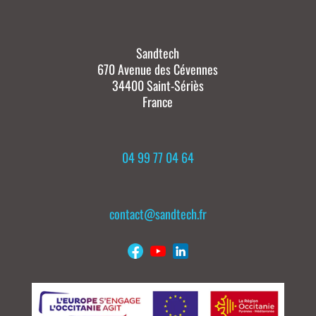
Sandtech
670 Avenue des Cévennes
34400 Saint-Sériès
France
04 99 77 04 64
contact@sandtech.fr