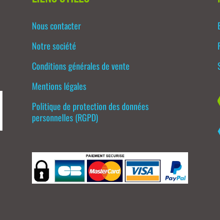
Nous contacter
Notre société
Conditions générales de vente
Mentions légales
Politique de protection des données
personnelles (RGPD)