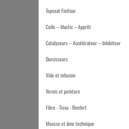
Topcoat Finition
Colle – Mastic – Apprêt
Catalyseurs – Accélérateur – Inhibiteur
Durcisseurs
Vide et infusion
Vernis et peinture
Fibre - Tissu - Renfort
Mousse et âme technique