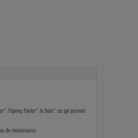
 l’époxy, l’acier*, le bois*, ce qui permet
 ou de moisissures.