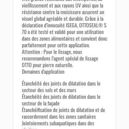
vieillissement et aux rayons UV ainsi que la
résistance contre la moisissure assurent un
visuel global agréable et durable. Grâce à la
déclaration d’innocuité ISEGA, OTTOSEAL® S
70 a été testé et validé pour une utilisation
dans des zones alimentaires et convient donc
parfaitement pour cette application.
Attention : Pour le lissage, nous
recommandons l’agent spécial de lissage
OTTO pour pierre naturelle.
Domaines d'application
Étanchéité des joints de dilatation dans le
secteur des sols et des murs
Étanchéité des joints de dilatation dans le
secteur de la façade
Étanchéification de joints de dilatation et de
raccordement dans les zones sanitaires
Jointoiements subaquatiques dans des