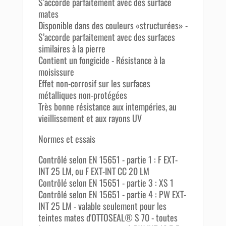
S’accorde parfaitement avec des surface
mates
Disponible dans des couleurs «structurées» -
S’accorde parfaitement avec des surfaces
similaires à la pierre
Contient un fongicide - Résistance à la
moisissure
Effet non-corrosif sur les surfaces
métalliques non-protégées
Très bonne résistance aux intempéries, au
vieillissement et aux rayons UV
Normes et essais
Contrôlé selon EN 15651 - partie 1 : F EXT-
INT 25 LM, ou F EXT-INT CC 20 LM
Contrôlé selon EN 15651 - partie 3 : XS 1
Contrôlé selon EN 15651 - partie 4 : PW EXT-
INT 25 LM - valable seulement pour les
teintes mates d'OTTOSEAL® S 70 - toutes