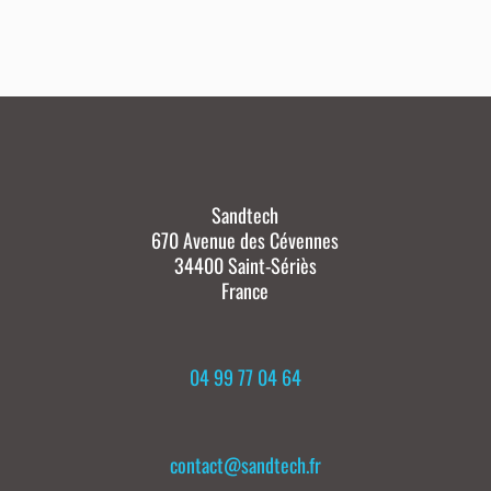
Sandtech
670 Avenue des Cévennes
34400 Saint-Sériès
France
04 99 77 04 64
contact@sandtech.fr