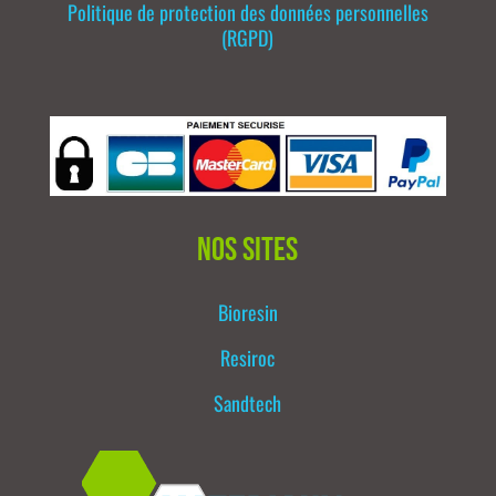
Politique de protection des données personnelles
(RGPD)
Nos sites
Bioresin
Resiroc
Sandtech