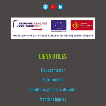
Liens utiles
Nous contacter
Notre société
Conditions générales de vente
Mentions légales