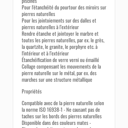
piscines
Pour l'étanchéité du pourtour des miroirs sur
pierres naturelles
Pour les jointoiements sur des dalles et
pierres naturelles à l’extérieur
Rendre étanche et jointoyer le marbre et
toutes les pierres naturelles, par ex. le grès,
la quartzite, le granite, le porphyre etc. à
l'intérieur et à l’extérieur
Étanchéification de verre verni ou émaillé
Collage compensant les mouvements de la
pierre naturelle sur le métal, par ex. des
marches sur une structure métallique
Propriétés
Compatible avec de la pierre naturelle selon
la norme ISO 16938-1 - Ne causant pas de
taches sur les bords des pierres naturelles
Disponible dans des couleurs mates -