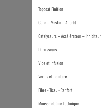
Topcoat Finition
Colle – Mastic – Apprêt
Catalyseurs – Accélérateur – Inhibiteur
Durcisseurs
Vide et infusion
Vernis et peinture
Fibre - Tissu - Renfort
Mousse et âme technique