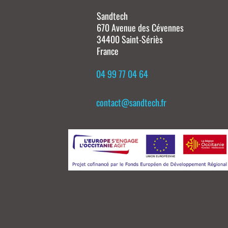
Sandtech
670 Avenue des Cévennes
34400 Saint-Sériès
France
04 99 77 04 64
contact@sandtech.fr