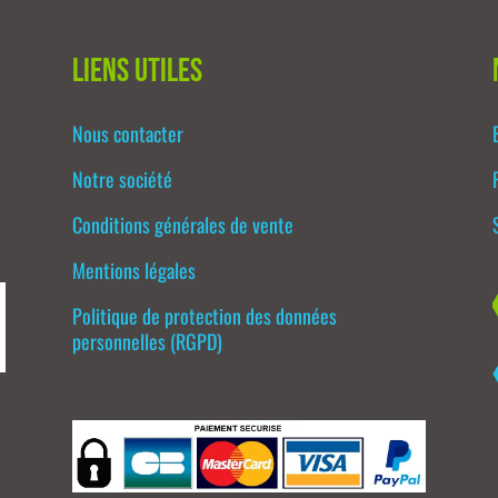
Liens utiles
Nous contacter
Notre société
Conditions générales de vente
Mentions légales
Politique de protection des données
personnelles (RGPD)