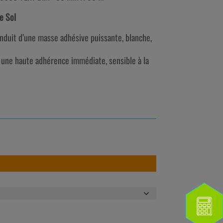
e Sol
enduit d’une masse adhésive puissante, blanche,
 une haute adhérence immédiate, sensible à la