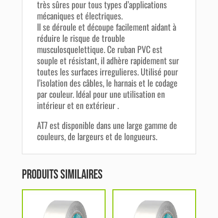
très sûres pour tous types d’applications
mécaniques et électriques.
Il se déroule et découpe facilement aidant à
réduire le risque de trouble
musculosquelettique. Ce ruban PVC est
souple et résistant, il adhère rapidement sur
toutes les surfaces irregulieres. Utilisé pour
l’isolation des câbles, le harnais et le codage
par couleur. Idéal pour une utilisation en
intérieur et en extérieur .
AT7 est disponible dans une large gamme de
couleurs, de largeurs et de longueurs.
Produits similaires
Ce
produit