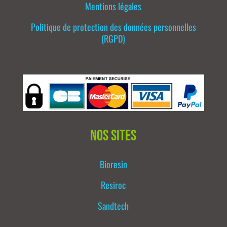
Mentions légales
Politique de protection des données personnelles
(RGPD)
Nos sites
Bioresin
Resiroc
Sandtech