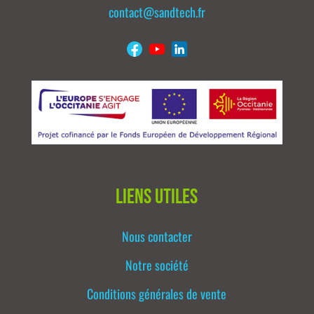
contact@sandtech.fr
Liens utiles
Nous contacter
Notre société
Conditions générales de vente