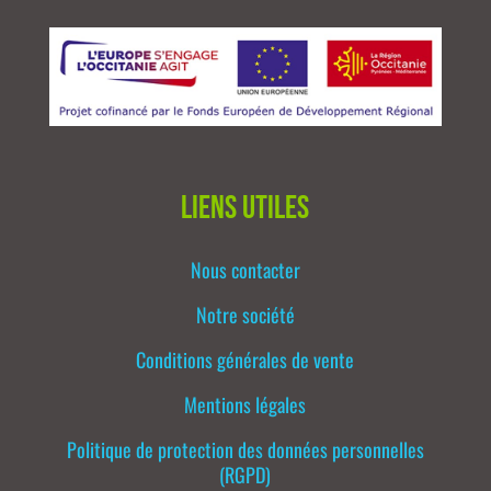
Liens utiles
Nous contacter
Notre société
Conditions générales de vente
Mentions légales
Politique de protection des données personnelles
(RGPD)