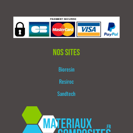
Nos sites
Bioresin
Resiroc
Sandtech