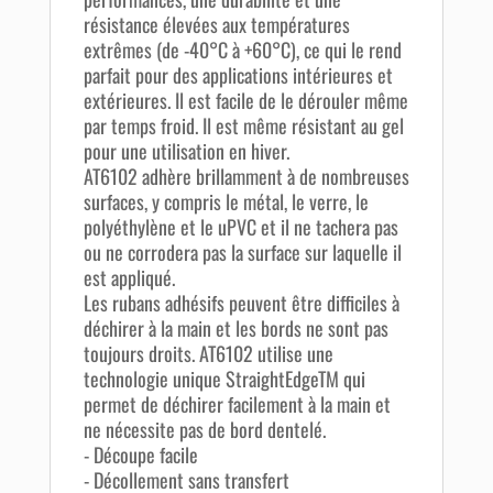
résistance élevées aux températures
extrêmes (de -40°C à +60°C), ce qui le rend
parfait pour des applications intérieures et
extérieures. Il est facile de le dérouler même
par temps froid. Il est même résistant au gel
pour une utilisation en hiver.
AT6102 adhère brillamment à de nombreuses
surfaces, y compris le métal, le verre, le
polyéthylène et le uPVC et il ne tachera pas
ou ne corrodera pas la surface sur laquelle il
est appliqué.
Les rubans adhésifs peuvent être difficiles à
déchirer à la main et les bords ne sont pas
toujours droits. AT6102 utilise une
technologie unique StraightEdgeTM qui
permet de déchirer facilement à la main et
ne nécessite pas de bord dentelé.
- Découpe facile
- Décollement sans transfert