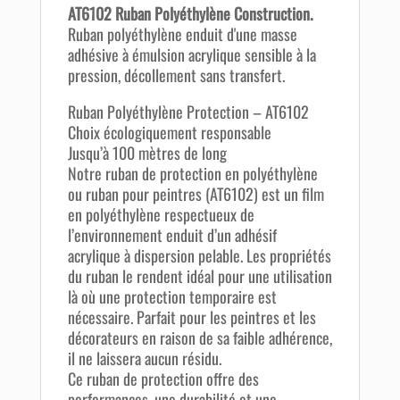
AT6102 Ruban Polyéthylène Construction.
Ruban polyéthylène enduit d'une masse
adhésive à émulsion acrylique sensible à la
pression, décollement sans transfert.
Ruban Polyéthylène Protection – AT6102
Choix écologiquement responsable
Jusqu’à 100 mètres de long
Notre ruban de protection en polyéthylène
ou ruban pour peintres (AT6102) est un film
en polyéthylène respectueux de
l’environnement enduit d’un adhésif
acrylique à dispersion pelable. Les propriétés
du ruban le rendent idéal pour une utilisation
là où une protection temporaire est
nécessaire. Parfait pour les peintres et les
décorateurs en raison de sa faible adhérence,
il ne laissera aucun résidu.
Ce ruban de protection offre des
performances, une durabilité et une