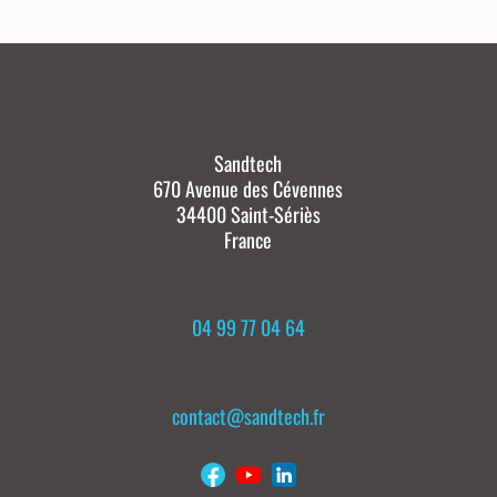
Sandtech
670 Avenue des Cévennes
34400 Saint-Sériès
France
04 99 77 04 64
contact@sandtech.fr