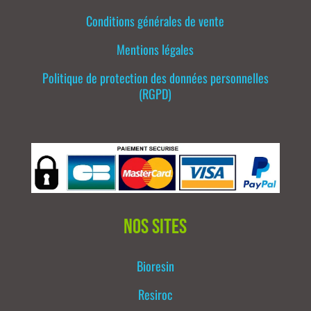
Conditions générales de vente
Mentions légales
Politique de protection des données personnelles
(RGPD)
Nos sites
Bioresin
Resiroc