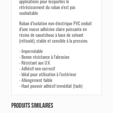
applications pour lesquelles le
rétrécissement du ruban n’est pas
souhaitable
Ruban d’isolation non-électrique PVC enduit
d’une masse adhésive claire puissante en
résine de caoutchouc à base de solvant
(réticulé), stable et sensible à la pression.
- Imperméable
- Bonne résistance à l’abrasion
- Résistant aux U.V.
- Adhésif non-corrosif
- Idéal pour utilisation à l’extérieur
- Allongement faible
- Haut pouvoir adhésif immédiat (tack)
Produits similaires