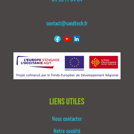
contact@sandtech.fr
Liens utiles
Nous contacter
Notre société