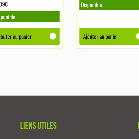
.39
€
Disponible
sponible
jouter au panier
Ajouter au panier
Liens utiles