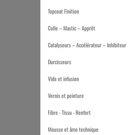
Topcoat Finition
Colle – Mastic – Apprêt
Catalyseurs – Accélérateur – Inhibiteur
Durcisseurs
Vide et infusion
Vernis et peinture
Fibre - Tissu - Renfort
Mousse et âme technique