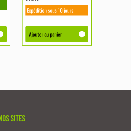
Expédition sous 10 jours
Ajouter au panier
Nos sites